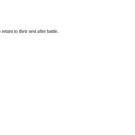
return to their nest after battle.